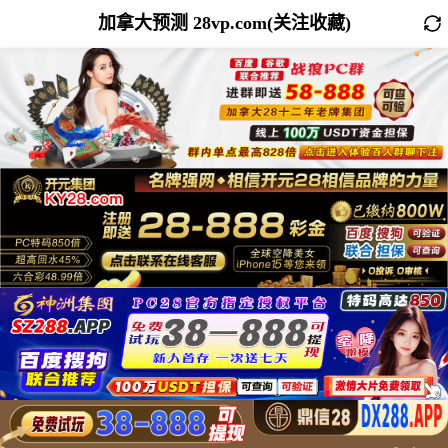
加拿大预测 28vp.com(关注收藏)